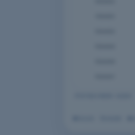
115044052
115044051
115044050
115044049
115044048
115044047
基于最近20期回测 · 动态校准
算法文档
历史回测