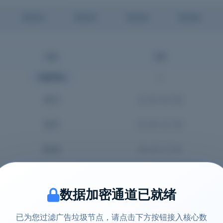
算法03
算法04
算法05
算法06
时间
开奖
32678s
—
08:17
3 + 9 + 9 = 21
08:11
9 + 8 + 4 = 21
08:06
6 + 4 + 1 = 11
08:01
2 + 8 + 9 = 19
数据加密通道已就绪
07:56
5 + 3 + 8 = 16
已为您过滤广告垃圾节点，请点击下方按钮接入核心数