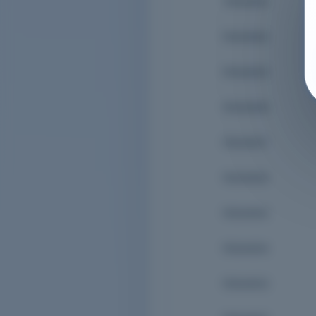
115044061
115044060
115044059
115044058
115044057
115044056
115044055
115044054
115044053